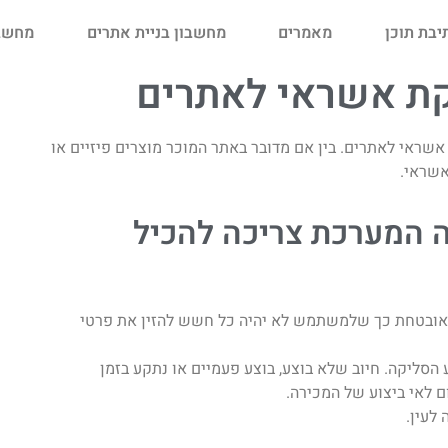
יבת תוכן
מאמרים
מחשבון בניית אתרים
מחשבו
ת אשראי לאתרים
שראי לאתרים. בין אם מדובר באתר המוכר מוצרים פיזיים או
אשראי.
 המערכת צריכה להכיל
אובטחת כך שלמשתמש לא יהיה כל חשש להזין את פרטי
הסליקה. חיוב שלא בוצע, בוצע פעמיים או נתקע בזמן
ם לאי ביצוע של המכירה.
לעין.