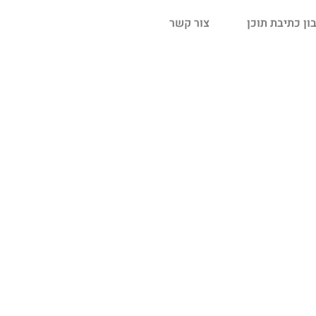
ן כתיבת תוכן
צור קשר