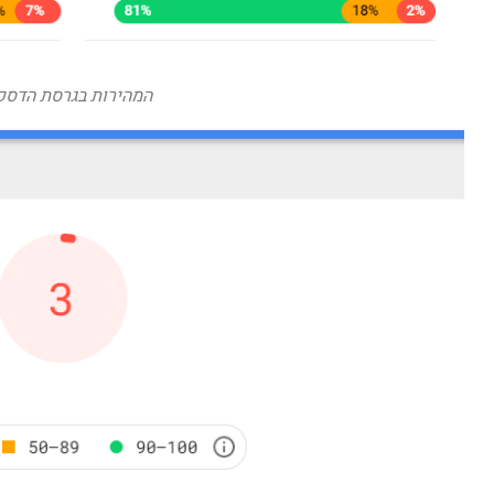
המהירות בגרסת הדסק