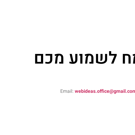
 לשמוע מכם​
Email:
webideas.office@gmail.co