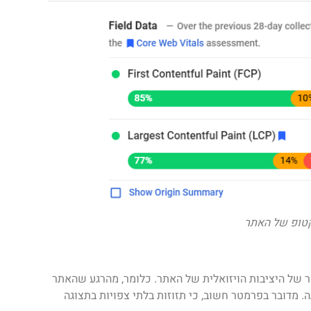
טופ של האתר
 של היציבות הויזואלית של האתר. כלומר, מהרגע שהאתר
. מדובר בפרמטר חשוב, כי תזוזות בלתי צפויות בתצוגה