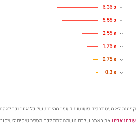
קיימות לא מעט דרכים פשוטות לשפר מהירות של כל אתר וכך להפיק 
שלחו אלינו
את האתר שלכם ונשמח לתת לכם מספר טיפים לשיפור ה