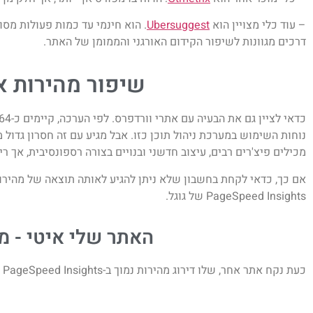
– עוד כלי מצויין הוא
Ubersuggest
. הוא חינמי עד כמות פעולות מסו
דרכים מגוונות לשיפור הקידום האורגני והממומן של האתר.
שיפור מהירות א
נוחות השימוש במערכת ניהול תוכן כזו. אבל מגיע עם זה חסרון גדול
מכילים פיצ'רים רבים, עיצוב חדשני ובנויים בצורה רספונסיבית, אך ר
PageSpeed Insights של גוגל.
האתר שלי איטי - מ
כעת נקח אתר אחר, שלו דירוג מהירות נמוך ב-
PageSpeed Insights
ו