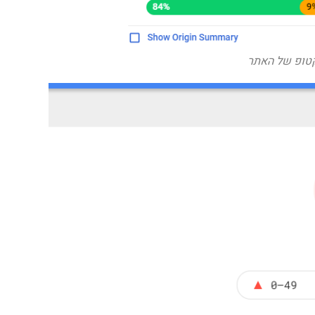
טופ של האתר