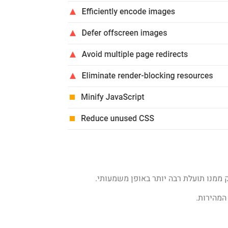
ממנו תועלת רבה יותר באופן משמעותי.
מהירות.