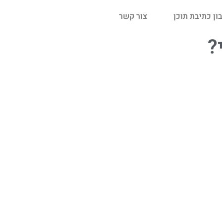
ן כתיבת תוכן
צור קשר
?