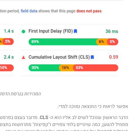
המהירות בגרסת הדסק
אפשר לראות כי התוצאה נמוכה למדי.
הדבר הראשון שנוכל לשים לב אליו הוא ה-
CLS
. מדובר בעצם בפרמטר
מתחיל להטען, כמה שינויים בלתי צפויים ו"קפיצות" מתרחשות בתצוגה