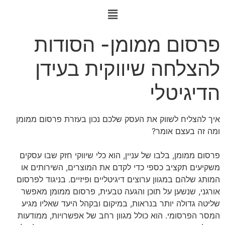
פרסום ממומן- הסודות
להצלחה שיווקית בעידן
הדיגיטלי
איך להצליח לשווק את העסק שלכם נכון בעזרת פרסום ממומן
ומה זה בעצם אומר?
פרסום ממומן, בלבו של עניין, הוא כלי שיווקי חזק שבו עסקים
משקיעים תקציב כספי כדי לקדם את המוצרים, השירותים או
המותג שלהם במגוון ערוצים דיגיטליים ופיזיים. בניגוד לפרסום
אורגני, שנשען על תוכן והגעה טבעית, פרסום ממומן מאפשר
שליטה גדולה יותר בנראות, במיקום ובקהל היעד שאליו מגיע
המסר הפרסומי. הוא כולל מגוון רחב של אפשרויות, ממודעות