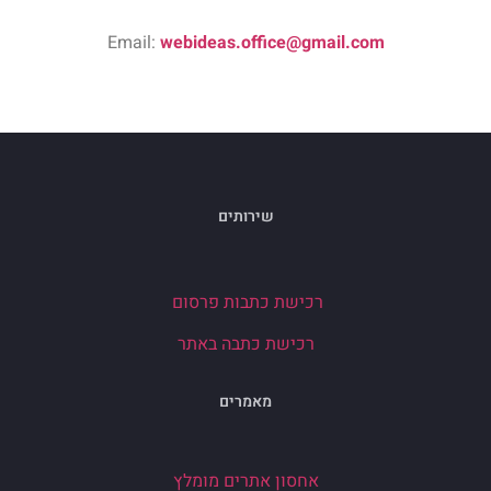
Email:
webideas.office@gmail.com
שירותים
רכישת כתבות פרסום
רכישת כתבה באתר
מאמרים
אחסון אתרים מומלץ