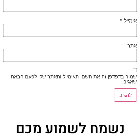
אימייל
*
אתר
שמור בדפדפן זה את השם, האימייל והאתר שלי לפעם הבאה
שאגיב.
נשמח לשמוע מכם​