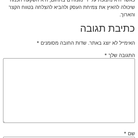
שיכולה להאיץ את צמיחת העסק ולהביא להצלחה בטווח הקצר
והארוך.
כתיבת תגובה
האימייל לא יוצג באתר.
שדות החובה מסומנים
*
התגובה שלך
*
שם
*